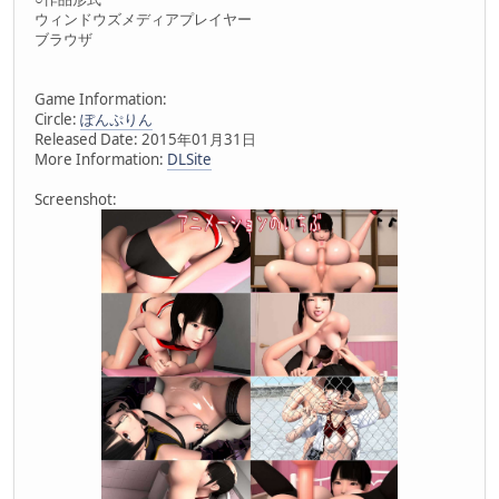
ウィンドウズメディアプレイヤー
ブラウザ
Game Information:
Circle:
ぽんぷりん
Released Date: 2015年01月31日
More Information:
DLSite
Screenshot: